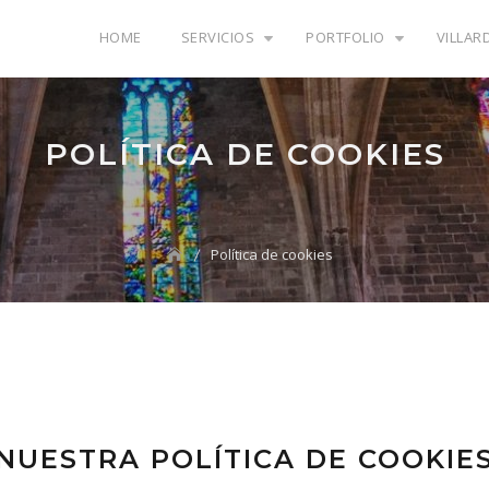
HOME
SERVICIOS
PORTFOLIO
VILLAR
POLÍTICA DE COOKIES
Política de cookies
NUESTRA POLÍTICA DE COOKIE