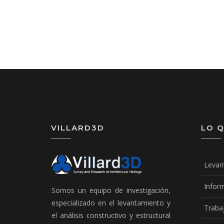
VILLARD3D
LO 
Levan
Infor
Somos un equipo de investigación,
especializado en el levantamiento y
Traba
el análisis constructivo y estructural