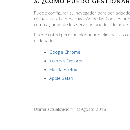
3. ¿CÓMO PUEDO GESTIONAR
Puede configurar su navegador para ser avisado 
rechazarlas. La desactivación de las Cookies pue
como algunos de los servicios pueden dejar de 
Puede usted permitir, bloquear o eliminar las c
ordenador:
Google Chrome
Internet Explorer
Mozilla Firefox
Apple Safari
Última actualización: 18 Agosto 2018