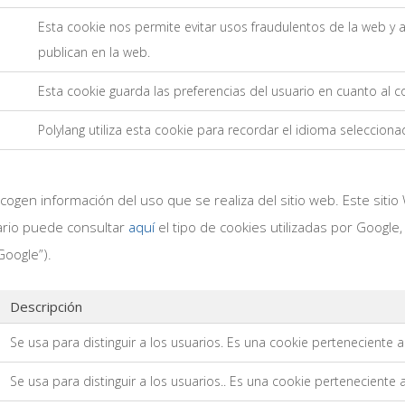
Esta cookie nos permite evitar usos fraudulentos de la web y 
publican en la web.
Esta cookie guarda las preferencias del usuario en cuanto al 
Polylang utiliza esta cookie para recordar el idioma selecciona
ogen información del uso que se realiza del sitio web. Este sitio We
ario puede consultar
aquí
el tipo de cookies utilizadas por Googl
Google”).
Descripción
Se usa para distinguir a los usuarios. Es una cookie perteneciente a
Se usa para distinguir a los usuarios.. Es una cookie perteneciente 