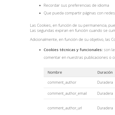
Recordar sus preferencias de idioma
Que pueda compartir páginas con redes
Las Cookies, en función de su permanencia, pue
Las segundas expiran en función cuando se cump
Adicionalmente, en función de su objetivo, las C
Cookies técnicas y funcionales:
son la
comentar en nuestras publicaciones o co
Nombre
Duración
comment_author
Duradera
comment_author_email
Duradera
comment_author_url
Duradera