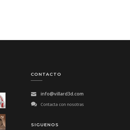
CONTACTO
info@villard3d.com
Contacta con nosotras
SIGUENOS