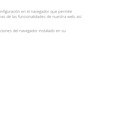
configuración en el navegador que permite
unas de las funcionalidades de nuestra web, así
pciones del navegador instalado en su