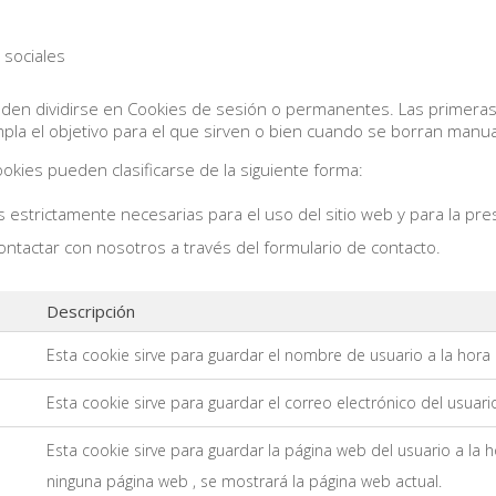
 sociales
den dividirse en Cookies de sesión o permanentes. Las primeras 
la el objetivo para el que sirven o bien cuando se borran manu
ookies pueden clasificarse de la siguiente forma:
s estrictamente necesarias para el uso del sitio web y para la pre
ntactar con nosotros a través del formulario de contacto.
Descripción
Esta cookie sirve para guardar el nombre de usuario a la hora
Esta cookie sirve para guardar el correo electrónico del usuari
Esta cookie sirve para guardar la página web del usuario a la 
ninguna página web , se mostrará la página web actual.